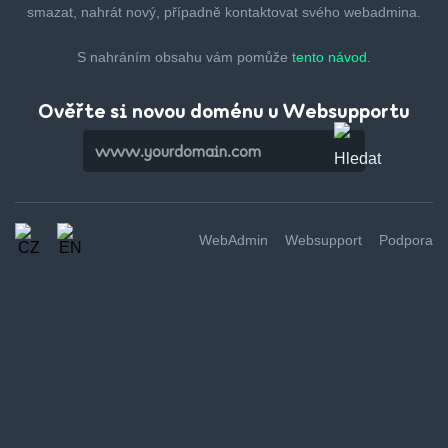
smazat,
nahrát nový, případně kontaktovat svého webadmina.
S nahráním obsahu vám pomůže
tento návod.
Ověřte si novou doménu u Websupportu
WebAdmin
Websupport
Podpora